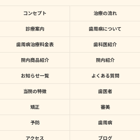
コンセプト
治療の流れ
診療案内
歯周病について
歯周病治療料金表
歯科医紹介
院内商品紹介
院内紹介
お知らせ一覧
よくある質問
当院の特徴
歯医者
矯正
審美
予防
歯周病
アクセス
ブログ