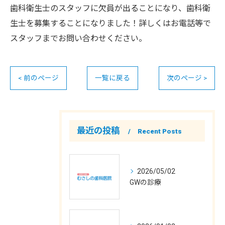
歯科衛生士のスタッフに欠員が出ることになり、歯科衛
生士を募集することになりました！詳しくはお電話等で
スタッフまでお問い合わせください。
< 前のページ
一覧に戻る
次のページ >
最近の投稿
Recent Posts
2026/05/02
GWの診療