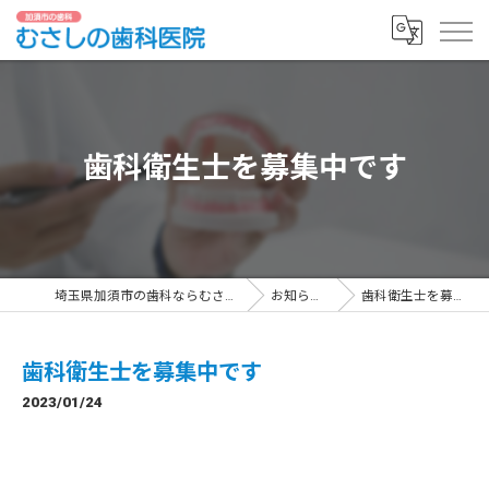
歯科衛生士を募集中です
埼玉県加須市の歯科ならむさしの歯科医院
お知らせ一覧
歯科衛生士を募集中です
歯科衛生士を募集中です
2023/01/24