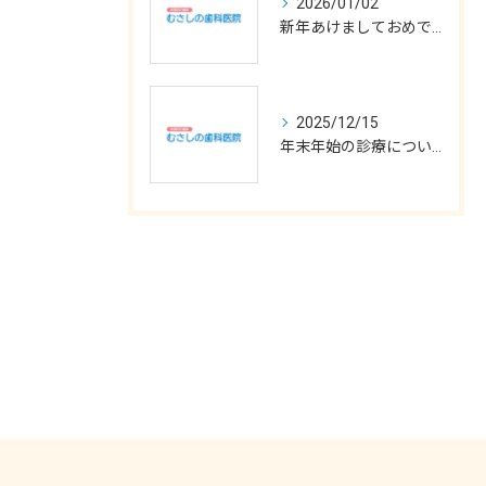
2026/01/02
新年あけましておめでとうございます
2025/12/15
年末年始の診療について
お問い合わせはこちら