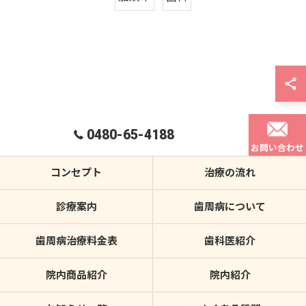
0480-65-4188
お問い合わせ
コンセプト
治療の流れ
診療案内
歯周病について
歯周病治療料金表
歯科医紹介
院内商品紹介
院内紹介