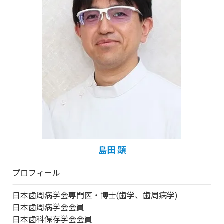
島田 顕
プロフィール
日本歯周病学会専門医・博士(歯学、歯周病学)
日本歯周病学会会員
日本歯科保存学会会員