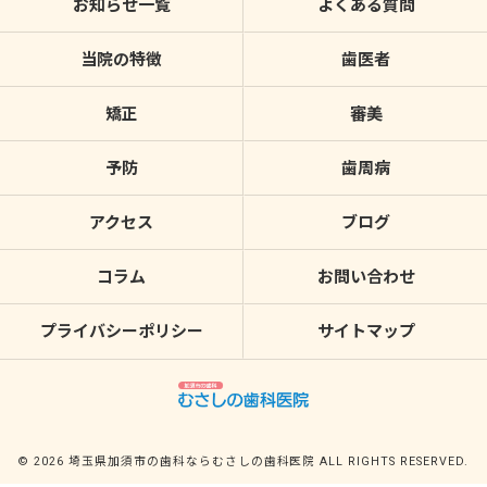
お知らせ一覧
よくある質問
当院の特徴
歯医者
矯正
審美
予防
歯周病
アクセス
ブログ
コラム
お問い合わせ
プライバシーポリシー
サイトマップ
© 2026 埼玉県加須市の歯科ならむさしの歯科医院 ALL RIGHTS RESERVED.