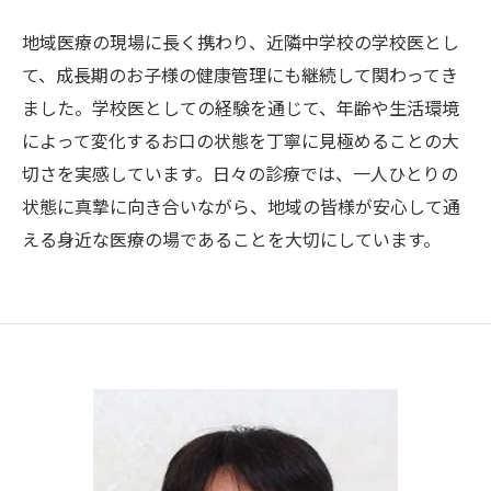
地域医療の現場に長く携わり、近隣中学校の学校医とし
て、成長期のお子様の健康管理にも継続して関わってき
ました。学校医としての経験を通じて、年齢や生活環境
によって変化するお口の状態を丁寧に見極めることの大
切さを実感しています。日々の診療では、一人ひとりの
状態に真摯に向き合いながら、地域の皆様が安心して通
える身近な医療の場であることを大切にしています。