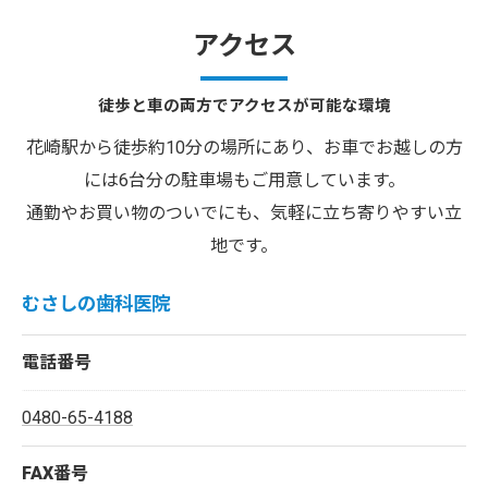
アクセス
徒歩と車の両方でアクセスが可能な環境
花崎駅から徒歩約10分の場所にあり、お車でお越しの方
には6台分の駐車場もご用意しています。
通勤やお買い物のついでにも、気軽に立ち寄りやすい立
地です。
むさしの歯科医院
電話番号
0480-65-4188
FAX番号