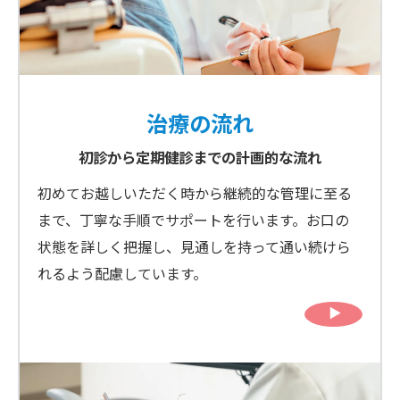
治療の流れ
初診から定期健診までの計画的な流れ
初めてお越しいただく時から継続的な管理に至る
まで、丁寧な手順でサポートを行います。お口の
状態を詳しく把握し、見通しを持って通い続けら
れるよう配慮しています。
▶