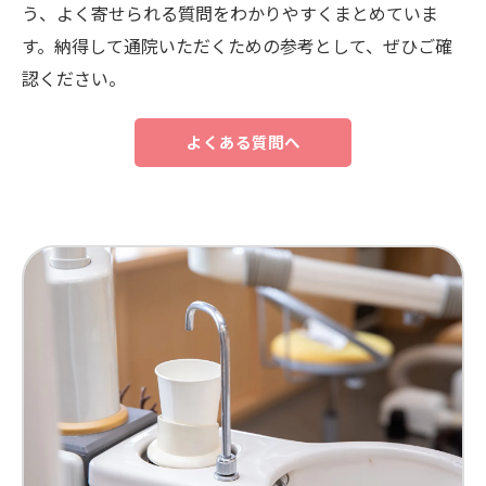
う、よく寄せられる質問をわかりやすくまとめていま
す。納得して通院いただくための参考として、ぜひご確
認ください。
よくある質問へ