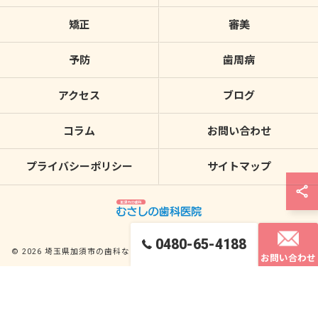
矯正
審美
予防
歯周病
アクセス
ブログ
コラム
お問い合わせ
プライバシーポリシー
サイトマップ
0480-65-4188
© 2026 埼玉県加須市の歯科ならむさしの歯科医院 ALL RIGHTS RESERVED.
お問い合わせ