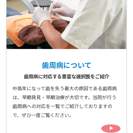
歯周病について
歯周病に対応する豊富な選択肢をご紹介
中高年になって歯を失う最大の原因である歯周病
は、早期発見・早期治療が大切です。当院が行う
歯周病への対応を一覧でご紹介しておりますの
で、ぜひ一度ご覧ください。
▶