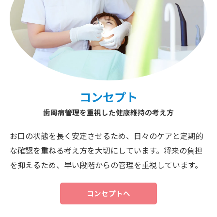
コンセプト
歯周病管理を重視した健康維持の考え方
お口の状態を長く安定させるため、日々のケアと定期的
な確認を重ねる考え方を大切にしています。将来の負担
を抑えるため、早い段階からの管理を重視しています。
コンセプトへ