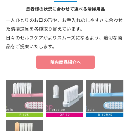
患者様の状況に合わせて選べる清掃用品
一人ひとりのお口の形や、お手入れのしやすさに合わせ
た清掃道具を各種取り揃えています。
日々のセルフケアがよりスムーズになるよう、適切な商
品をご提案いたします。
院内商品紹介へ