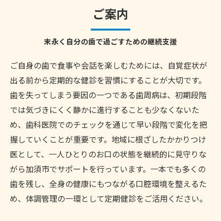
ご案内
末永く自分の歯で過ごすための継続支援
ご自身の歯で食事や会話を楽しむためには、自覚症状が
出る前から定期的な健診を習慣にすることが大切です。
歯を失ってしまう要因の一つである歯周病は、初期段階
では気づきにくく静かに進行することも少なくないた
め、歯科医院でのチェックを通じて早い段階で変化を把
握していくことが重要です。地域に根ざしたかかりつけ
医として、一人ひとりのお口の状態を継続的に見守りな
がら加須市でサポートを行っています。一本でも多くの
歯を残し、全身の健康にもつながる口腔環境を整えるた
め、体調管理の一環として定期健診をご活用ください。