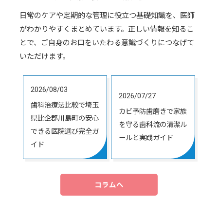
日常のケアや定期的な管理に役立つ基礎知識を、医師
がわかりやすくまとめています。正しい情報を知るこ
とで、ご自身のお口をいたわる意識づくりにつなげて
いただけます。
2026/08/03
2026/07/27
歯科治療法比較で埼玉
カビ予防歯磨きで家族
県比企郡川島町の安心
を守る歯科流の清潔ル
できる医院選び完全ガ
ールと実践ガイド
イド
コラムへ