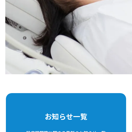
お知らせ一覧