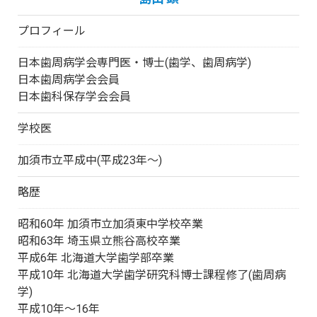
プロフィール
日本歯周病学会専門医・博士(歯学、歯周病学)
日本歯周病学会会員
日本歯科保存学会会員
学校医
加須市立平成中(平成23年～)
略歴
昭和60年 加須市立加須東中学校卒業
昭和63年 埼玉県立熊谷高校卒業
平成6年 北海道大学歯学部卒業
平成10年 北海道大学歯学研究科博士課程修了(歯周病
学)
平成10年～16年