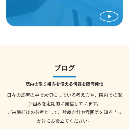
ブログ
院内の取り組みを伝える情報を随時発信
日々の診療の中で大切にしている考え方や、院内での取
り組みを定期的に発信しています。
ご来院前後の参考として、診療方針や雰囲気を知るきっ
かけにお役立てください。