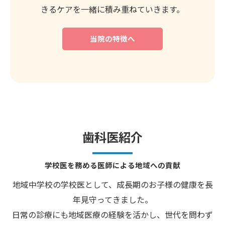
きるケアを一緒に積み重ねていきます。
当院の特徴へ
歯科医紹介
学校医を務める医師による地域への貢献
地域中学校の学校医として、成長期のお子様の健康を長
年見守ってきました。
日常の診療にも地域医療の経験を活かし、世代を問わず