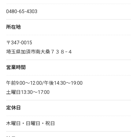
0480-65-4303
所在地
〒347-0015
埼玉県加須市南大桑７３８−４
営業時間
午前9:00～12:00/午後14:30～19:00
土曜日13:30～17:00
定休日
木曜日・日曜日・祝日