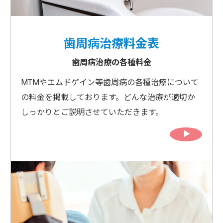
歯周病治療料金表
歯周病治療の各種料金
MTMやエムドゲイン等歯周病の各種治療について
の料金を掲載しております。どんな治療が適切か
しっかりとご説明させていただきます。
▶