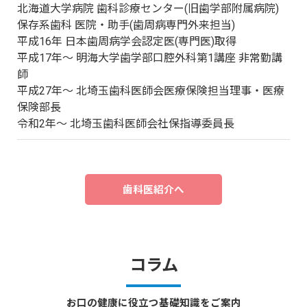
北海道大学病院 歯科診療センター(旧歯学部附属病院)
保存系歯科 医院・助手(歯周病専門外来担当)
平成16年 日本歯周病学会認定医(専門医)取得
平成17年～ 明海大学歯学部口腔外科第1講座 非常勤講
師
平成27年～ 北埼玉歯科医師会医療保険担当理事・医療
保険部長
令和2年～ 北埼玉歯科医師会社保指導委員長
歯科医紹介へ
コラム
お口の健康に役立つ基礎知識をご案内