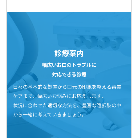
診療案内
幅広いお口のトラブルに
対応できる診療
日々の基本的な処置から口元の印象を整える審美
ケアまで、幅広いお悩みにお応えします。
状況に合わせた適切な方法を、豊富な選択肢の中
から一緒に考えていきましょう。