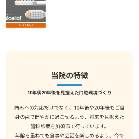
当院の特徴
10年後20年後を見据えた口腔環境づくり
痛みへの対応だけでなく、10年後や20年後もご自
身の歯で健やかに過ごせるよう、将来を見据えた
歯科診療を加須市で行っています。
年齢を重ねても食事や会話を楽しめるよう、今で