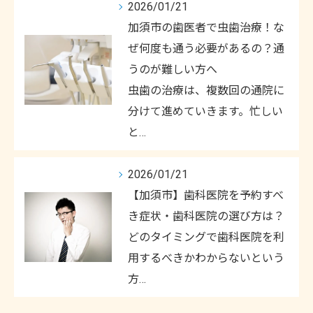
2026/01/21
加須市の歯医者で虫歯治療！な
ぜ何度も通う必要があるの？通
うのが難しい方へ
虫歯の治療は、複数回の通院に
分けて進めていきます。忙しい
と…
2026/01/21
【加須市】歯科医院を予約すべ
き症状・歯科医院の選び方は？
どのタイミングで歯科医院を利
用するべきかわからないという
方…