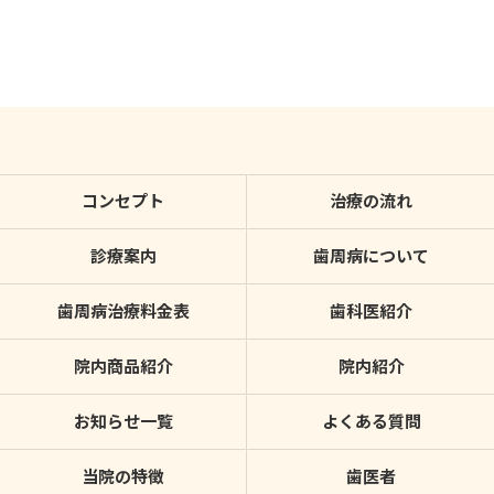
コンセプト
治療の流れ
診療案内
歯周病について
歯周病治療料金表
歯科医紹介
院内商品紹介
院内紹介
お知らせ一覧
よくある質問
当院の特徴
歯医者