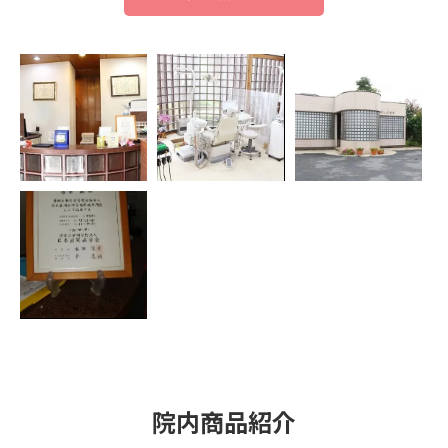
院内商品紹介