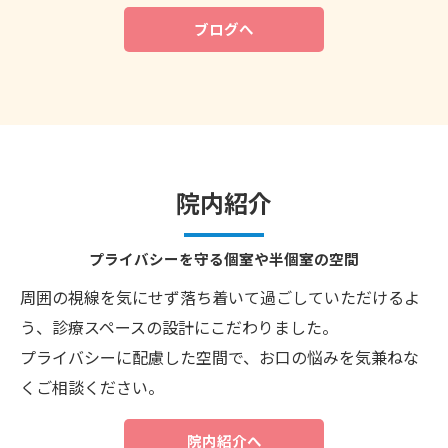
ブログへ
お問い合わせはこちら
院内紹介
プライバシーを守る個室や半個室の空間
周囲の視線を気にせず落ち着いて過ごしていただけるよ
う、診療スペースの設計にこだわりました。
プライバシーに配慮した空間で、お口の悩みを気兼ねな
くご相談ください。
院内紹介へ