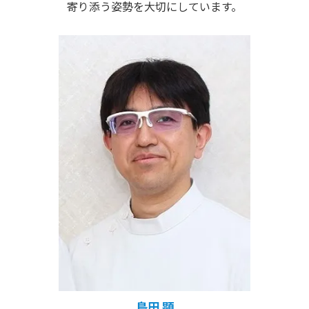
寄り添う姿勢を大切にしています。
島田 顕