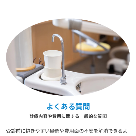
よくある質問
診療内容や費用に関する一般的な質問
受診前に抱きやすい疑問や費用面の不安を解消できるよ