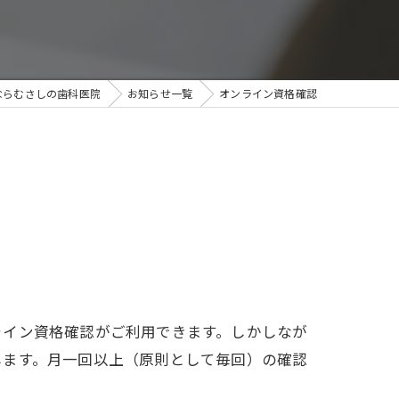
ならむさしの歯科医院
お知らせ一覧
オンライン資格確認
ライン資格確認がご利用できます。しかしなが
します。月一回以上（原則として毎回）の確認