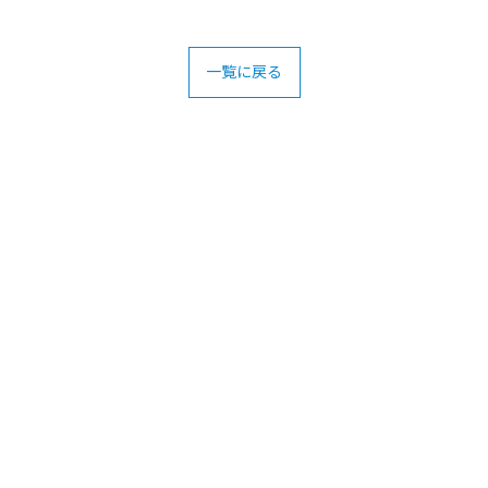
一覧に戻る
お問い合わせはこちら