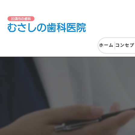
ホーム
コンセプ