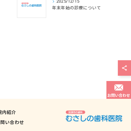
2025/12/15
年末年始の診療について
お問い合わせ
院内紹介
お問い合わせ