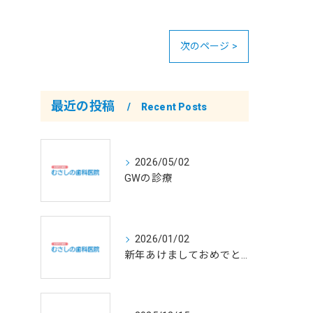
次のページ >
最近の投稿
Recent Posts
2026/05/02
GWの診療
2026/01/02
新年あけましておめでとうございます