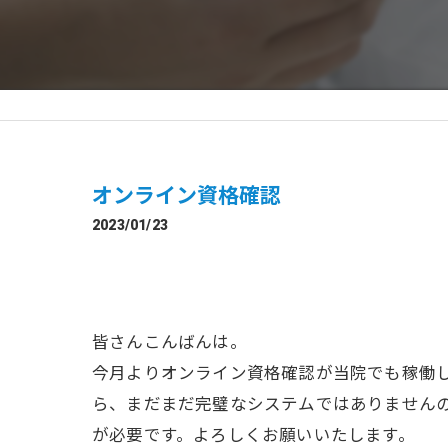
オンライン資格確認
2023/01/23
皆さんこんばんは。
今月よりオンライン資格確認が当院でも稼働
ら、まだまだ完璧なシステムではありません
が必要です。よろしくお願いいたします。