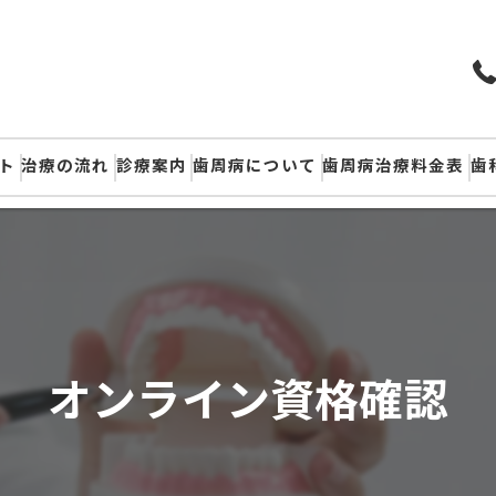
ト
治療の流れ
診療案内
歯周病について
歯周病治療料金表
歯
オンライン資格確認