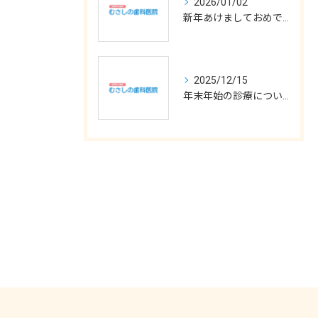
2026/01/02
新年あけましておめでとうございます
2025/12/15
年末年始の診療について
お問い合わせはこちら