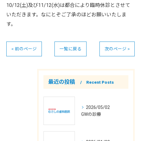
10/12(土)及び11/12(水)は都合により臨時休診とさせて
いただきます。なにとぞご了承のほどお願いいたしま
す。
< 前のページ
一覧に戻る
次のページ >
最近の投稿
Recent Posts
2026/05/02
GWの診療