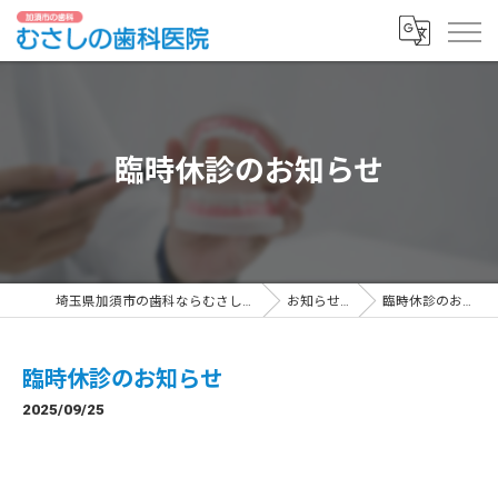
臨時休診のお知らせ
埼玉県加須市の歯科ならむさしの歯科医院
お知らせ一覧
臨時休診のお知らせ
臨時休診のお知らせ
2025/09/25