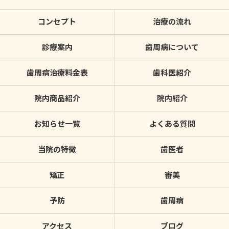
コンセプト
治療の流れ
診療案内
歯周病について
歯周病治療料金表
歯科医紹介
院内商品紹介
院内紹介
お知らせ一覧
よくある質問
当院の特徴
歯医者
矯正
審美
予防
歯周病
アクセス
ブログ