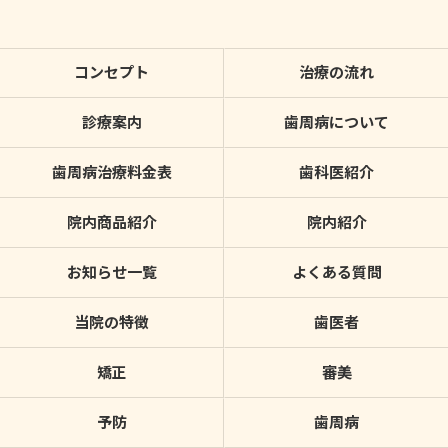
コンセプト
治療の流れ
診療案内
歯周病について
歯周病治療料金表
歯科医紹介
院内商品紹介
院内紹介
お知らせ一覧
よくある質問
当院の特徴
歯医者
矯正
審美
予防
歯周病