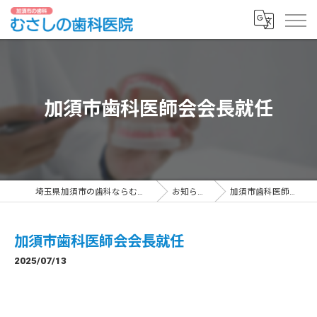
加須市歯科医師会会長就任
埼玉県加須市の歯科ならむさしの歯科医院
お知らせ一覧
加須市歯科医師会会長就任
加須市歯科医師会会長就任
2025/07/13