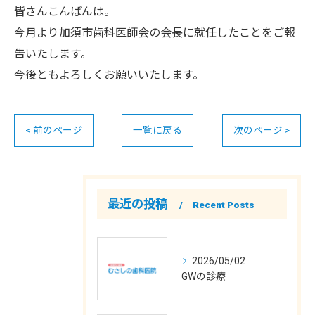
皆さんこんばんは。
今月より加須市歯科医師会の会長に就任したことをご報
告いたします。
今後ともよろしくお願いいたします。
< 前のページ
一覧に戻る
次のページ >
最近の投稿
Recent Posts
2026/05/02
GWの診療