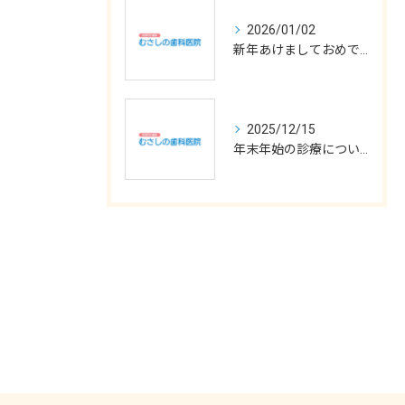
2026/01/02
新年あけましておめでとうございます
2025/12/15
年末年始の診療について
お問い合わせはこちら