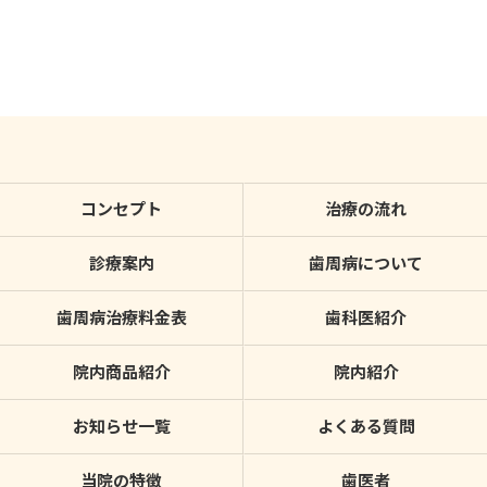
コンセプト
治療の流れ
診療案内
歯周病について
歯周病治療料金表
歯科医紹介
院内商品紹介
院内紹介
お知らせ一覧
よくある質問
当院の特徴
歯医者