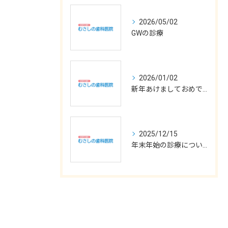
2026/05/02
GWの診療
2026/01/02
新年あけましておめでとうございます
2025/12/15
年末年始の診療について
お問い合わせはこちら