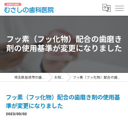
フッ素（フッ化物）配合の歯磨き
剤の使用基準が変更になりました
埼玉県加須市の歯科ならむさしの歯科医院
お知らせ一覧
フッ素（フッ化物）配合の歯磨き剤の使用基準が変更になりました
フッ素（フッ化物）配合の歯磨き剤の使用基
準が変更になりました
2023/03/02