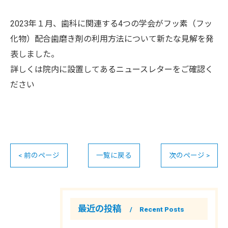
2023年１月、歯科に関連する4つの学会がフッ素（フッ
化物）配合歯磨き剤の利用方法について新たな見解を発
表しました。
詳しくは院内に設置してあるニュースレターをご確認く
ださい
< 前のページ
一覧に戻る
次のページ >
最近の投稿
Recent Posts