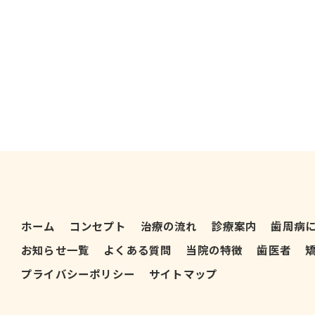
ホーム
コンセプト
治療の流れ
診療案内
歯周病
お知らせ一覧
よくある質問
当院の特徴
歯医者
プライバシーポリシー
サイトマップ