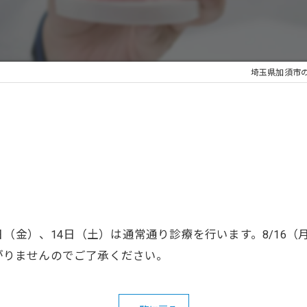
埼玉県加須市
（金）、14日（土）は通常通り診療を行います。8/16（
繋がりませんのでご了承ください。