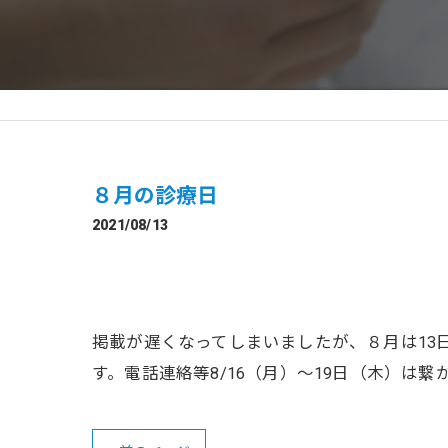
８月の診療日
2021/08/13
掲載が遅くなってしまいましたが、８月は13日
す。電話連絡等8/16（月）～19日（木）は