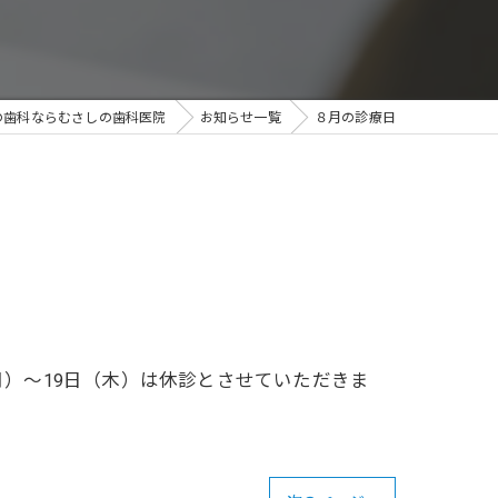
の歯科ならむさしの歯科医院
お知らせ一覧
８月の診療日
月）～19日（木）は休診とさせていただきま