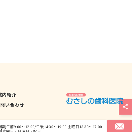
院内紹介
お問い合わせ
間]午前9:00～12:00/午後14:30～19:00 土曜日13:30～17:00
日]木曜日・日曜日・祝日