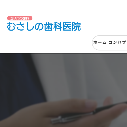
ホーム
コンセプ