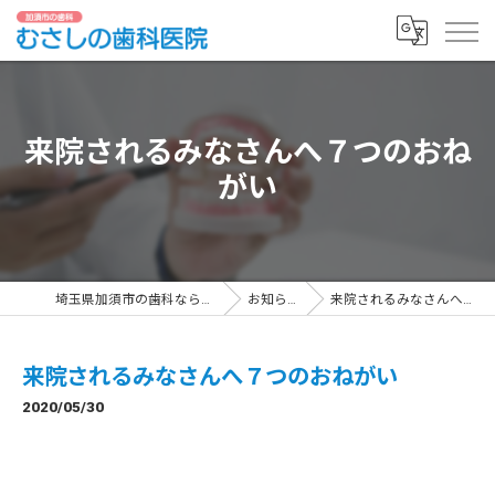
来院されるみなさんへ７つのおね
がい
埼玉県加須市の歯科ならむさしの歯科医院
お知らせ一覧
来院されるみなさんへ７つのおねがい
来院されるみなさんへ７つのおねがい
2020/05/30