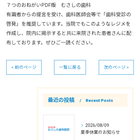
７つのおねがいPDF版 むさしの歯科
有識者からの提言を受け、歯科医師会等で「歯科受診の
啓発」を推奨しています。当院でもこのようなレジメを
作成し、院内に掲示すると共に来院された患者さんに配
布しております。ぜひご一読ください。
< 前のページ
一覧に戻る
次のページ >
最近の投稿
Recent Posts
2026/08/09
夏季休業のお知らせ