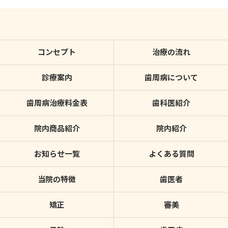
コンセプト
治療の流れ
診療案内
歯周病について
歯周病治療料金表
歯科医紹介
院内商品紹介
院内紹介
お知らせ一覧
よくある質問
当院の特徴
歯医者
矯正
審美