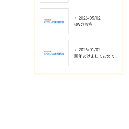
2026/05/02
GWの診療
2026/01/02
新年あけましておめでとうございます
お問い合わせはこちら