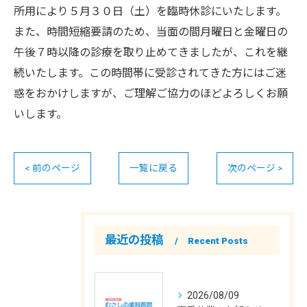
所用により５月３０日（土）を臨時休診にいたします。
また、時間短縮要請のため、当面の間月曜日と金曜日の
午後７時以降の診療を取り止めてきましたが、これを継
続いたします。この時間帯に受診されてきた方にはご迷
惑をおかけしますが、ご理解ご協力のほどよろしくお願
いします。
< 前のページ
一覧に戻る
次のページ >
最近の投稿
Recent Posts
2026/08/09