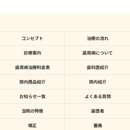
コンセプト
治療の流れ
診療案内
歯周病について
歯周病治療料金表
歯科医紹介
院内商品紹介
院内紹介
お知らせ一覧
よくある質問
当院の特徴
歯医者
矯正
審美