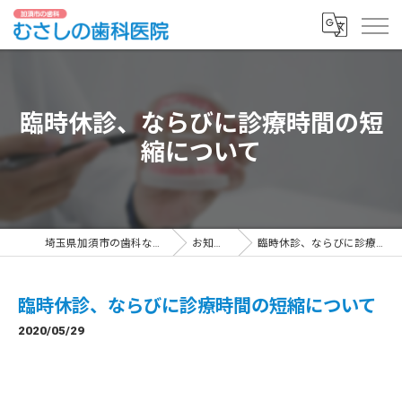
臨時休診、ならびに診療時間の短
縮について
埼玉県加須市の歯科ならむさしの歯科医院
お知らせ一覧
臨時休診、ならびに診療時間の短縮について
臨時休診、ならびに診療時間の短縮について
2020/05/29