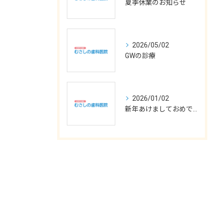
夏季休業のお知らせ
2026/05/02
GWの診療
2026/01/02
新年あけましておめでとうございます
お問い合わせはこちら