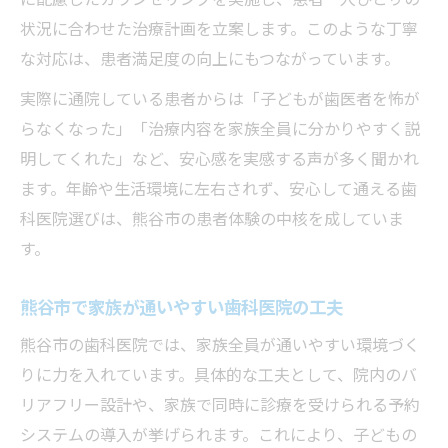
状況に合わせた治療計画を立案します。このような丁寧
な対応は、患者満足度の向上にもつながっています。
実際に通院している患者からは「子どもが歯医者を怖が
らなくなった」「治療内容を家族全員に分かりやすく説
明してくれた」など、安心感を実感する声が多く聞かれ
ます。年齢や生活環境に左右されず、安心して通える歯
科医院選びは、熊谷市の患者体験の中核を成していま
す。
熊谷市で家族が通いやすい歯科医院の工夫
熊谷市の歯科医院では、家族全員が通いやすい環境づく
りに力を入れています。具体的な工夫として、院内のバ
リアフリー設計や、家族で同時に診療を受けられる予約
システムの導入が挙げられます。これにより、子どもの