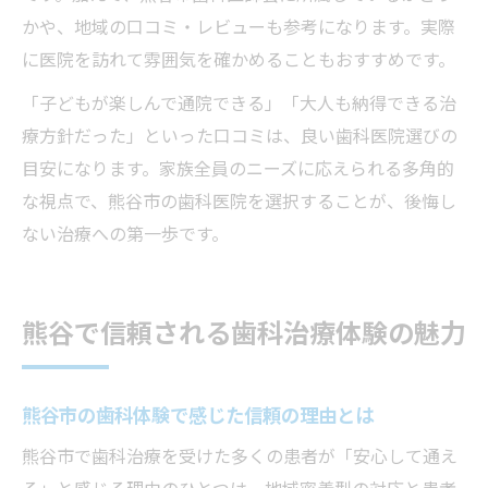
かや、地域の口コミ・レビューも参考になります。実際
に医院を訪れて雰囲気を確かめることもおすすめです。
「子どもが楽しんで通院できる」「大人も納得できる治
療方針だった」といった口コミは、良い歯科医院選びの
目安になります。家族全員のニーズに応えられる多角的
な視点で、熊谷市の歯科医院を選択することが、後悔し
ない治療への第一歩です。
熊谷で信頼される歯科治療体験の魅力
熊谷市の歯科体験で感じた信頼の理由とは
熊谷市で歯科治療を受けた多くの患者が「安心して通え