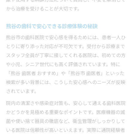
から治療を受けることが大切です。
熊谷の歯科で安心できる診療体験の秘訣
熊谷市の歯科医院で安心感を得るためには、患者一人ひ
とりに寄り添った対応が不可欠です。受付から診療まで
スタッフ全員が丁寧に接してくれる医院は、初めての方
や小児、シニア世代にも高く評価されています。特に
「熊谷 歯医者 おすすめ」や「熊谷市 歯医者」といった
検索が多い背景には、こうした安心感へのニーズが反映
されています。
院内の清潔さや感染症対策も、安心して通える歯科医院
かどうかを見極める重要なポイントです。医療機器の滅
菌や使い捨て器具の徹底など、衛生管理がしっかりして
いる医院は信頼性が高いといえます。実際に通院経験者