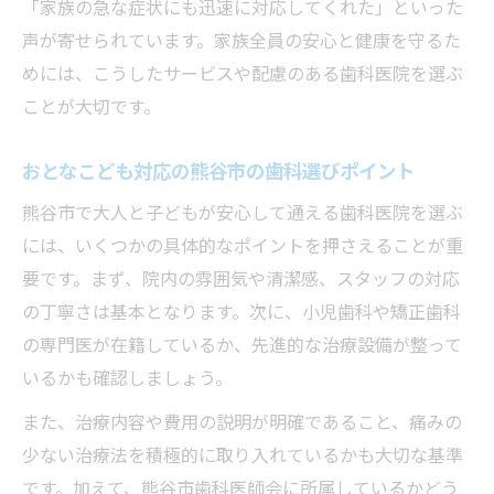
「家族の急な症状にも迅速に対応してくれた」といった
声が寄せられています。家族全員の安心と健康を守るた
めには、こうしたサービスや配慮のある歯科医院を選ぶ
ことが大切です。
おとなこども対応の熊谷市の歯科選びポイント
熊谷市で大人と子どもが安心して通える歯科医院を選ぶ
には、いくつかの具体的なポイントを押さえることが重
要です。まず、院内の雰囲気や清潔感、スタッフの対応
の丁寧さは基本となります。次に、小児歯科や矯正歯科
の専門医が在籍しているか、先進的な治療設備が整って
いるかも確認しましょう。
また、治療内容や費用の説明が明確であること、痛みの
少ない治療法を積極的に取り入れているかも大切な基準
です。加えて、熊谷市歯科医師会に所属しているかどう