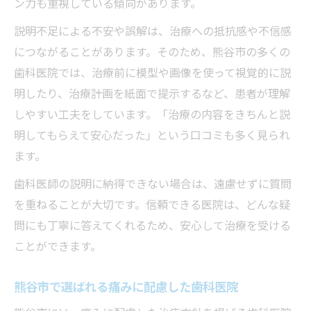
ン力も重視している傾向があります。
説明不足による不安や誤解は、治療への抵抗感や不信感
につながることがあります。そのため、熊谷市の多くの
歯科医院では、治療前に模型や画像を使って視覚的に説
明したり、治療計画を紙面で提示するなど、患者が理解
しやすい工夫をしています。「治療の内容をきちんと説
明してもらえて安心だった」という口コミも多く見られ
ます。
歯科医師の説明に納得できない場合は、遠慮せずに質問
を重ねることが大切です。信頼できる医院は、どんな疑
問にも丁寧に答えてくれるため、安心して治療を受ける
ことができます。
熊谷市で選ばれる痛みに配慮した歯科医院