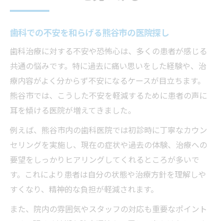
歯科での不安を和らげる熊谷市の医院探し
歯科治療に対する不安や恐怖心は、多くの患者が感じる
共通の悩みです。特に過去に痛い思いをした経験や、治
療内容がよく分からず不安になるケースが目立ちます。
熊谷市では、こうした不安を軽減するために患者の声に
耳を傾ける医院が増えてきました。
例えば、熊谷市内の歯科医院では初診時に丁寧なカウン
セリングを実施し、現在の症状や過去の体験、治療への
要望をしっかりヒアリングしてくれるところが多いで
す。これにより患者は自分の状態や治療方針を理解しや
すくなり、精神的な負担が軽減されます。
また、院内の雰囲気やスタッフの対応も重要なポイント