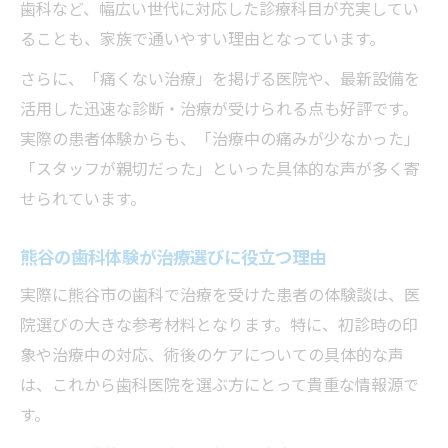
歯科など、幅広い世代に対応した診療科目が充実してい
ることも、家族で通いやすい理由となっています。
さらに、「痛くない治療」を掲げる医院や、最新設備を
活用した迅速な診断・治療が受けられる点も好評です。
実際の患者体験からも、「治療中の痛みが少なかった」
「スタッフが親切だった」といった具体的な声が多く寄
せられています。
熊谷の歯科体験が治療選びに役立つ理由
実際に熊谷市の歯科で治療を受けた患者の体験談は、医
院選びの大きな参考材料となります。特に、初診時の印
象や治療中の対応、術後のケアについての具体的な声
は、これから歯科医院を選ぶ方にとって貴重な情報源で
す。