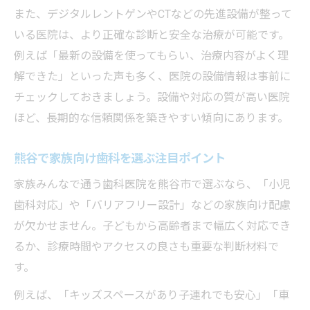
また、デジタルレントゲンやCTなどの先進設備が整って
いる医院は、より正確な診断と安全な治療が可能です。
例えば「最新の設備を使ってもらい、治療内容がよく理
解できた」といった声も多く、医院の設備情報は事前に
チェックしておきましょう。設備や対応の質が高い医院
ほど、長期的な信頼関係を築きやすい傾向にあります。
熊谷で家族向け歯科を選ぶ注目ポイント
家族みんなで通う歯科医院を熊谷市で選ぶなら、「小児
歯科対応」や「バリアフリー設計」などの家族向け配慮
が欠かせません。子どもから高齢者まで幅広く対応でき
るか、診療時間やアクセスの良さも重要な判断材料で
す。
例えば、「キッズスペースがあり子連れでも安心」「車