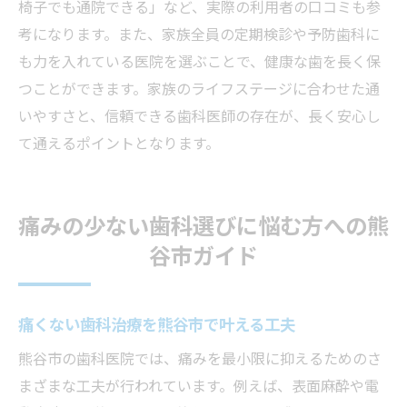
椅子でも通院できる」など、実際の利用者の口コミも参
考になります。また、家族全員の定期検診や予防歯科に
も力を入れている医院を選ぶことで、健康な歯を長く保
つことができます。家族のライフステージに合わせた通
いやすさと、信頼できる歯科医師の存在が、長く安心し
て通えるポイントとなります。
痛みの少ない歯科選びに悩む方への熊
谷市ガイド
痛くない歯科治療を熊谷市で叶える工夫
熊谷市の歯科医院では、痛みを最小限に抑えるためのさ
まざまな工夫が行われています。例えば、表面麻酔や電