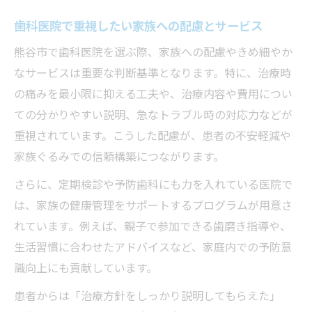
歯科医院で重視したい家族への配慮とサービス
熊谷市で歯科医院を選ぶ際、家族への配慮やきめ細やか
なサービスは重要な判断基準となります。特に、治療時
の痛みを最小限に抑える工夫や、治療内容や費用につい
ての分かりやすい説明、急なトラブル時の対応力などが
重視されています。こうした配慮が、患者の不安軽減や
家族ぐるみでの信頼構築につながります。
さらに、定期検診や予防歯科にも力を入れている医院で
は、家族の健康管理をサポートするプログラムが用意さ
れています。例えば、親子で参加できる歯磨き指導や、
生活習慣に合わせたアドバイスなど、家庭内での予防意
識向上にも貢献しています。
患者からは「治療方針をしっかり説明してもらえた」