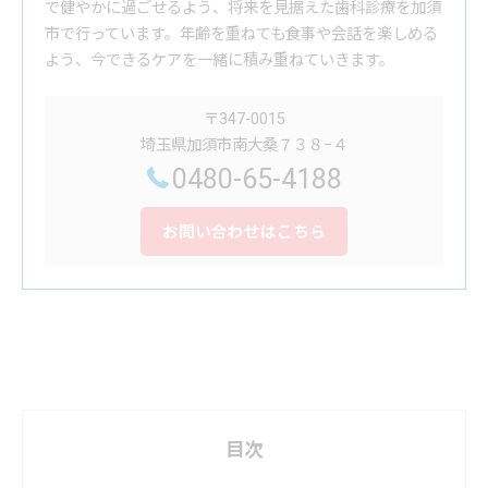
で健やかに過ごせるよう、将来を見据えた歯科診療を加須
市で行っています。年齢を重ねても食事や会話を楽しめる
よう、今できるケアを一緒に積み重ねていきます。
〒347-0015
埼玉県加須市南大桑７３８−４
0480-65-4188
お問い合わせはこちら
目次