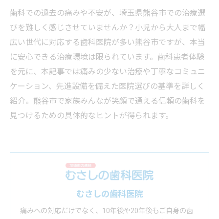
歯科での過去の痛みや不安が、埼玉県熊谷市での治療選
びを難しく感じさせていませんか？小児から大人まで幅
広い世代に対応する歯科医院が多い熊谷市ですが、本当
に安心できる治療環境は限られています。歯科患者体験
を元に、本記事では痛みの少ない治療や丁寧なコミュニ
ケーション、先進設備を備えた医院選びの基準を詳しく
紹介。熊谷市で家族みんなが笑顔で通える信頼の歯科を
見つけるための具体的なヒントが得られます。
むさしの歯科医院
痛みへの対応だけでなく、10年後や20年後もご自身の歯