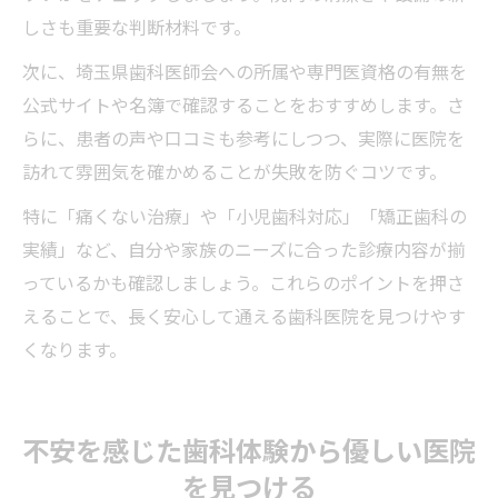
しさも重要な判断材料です。
次に、埼玉県歯科医師会への所属や専門医資格の有無を
公式サイトや名簿で確認することをおすすめします。さ
らに、患者の声や口コミも参考にしつつ、実際に医院を
訪れて雰囲気を確かめることが失敗を防ぐコツです。
特に「痛くない治療」や「小児歯科対応」「矯正歯科の
実績」など、自分や家族のニーズに合った診療内容が揃
っているかも確認しましょう。これらのポイントを押さ
えることで、長く安心して通える歯科医院を見つけやす
くなります。
不安を感じた歯科体験から優しい医院
を見つける