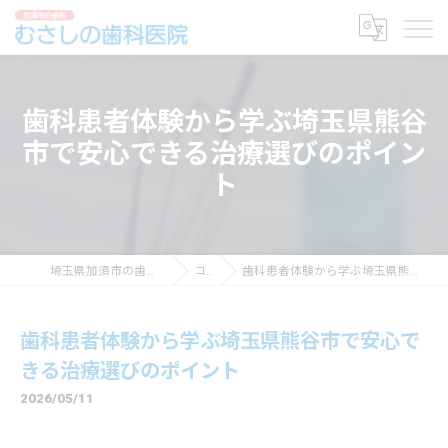
歯科患者体験から学ぶ埼玉県熊谷
市で安心できる治療選びのポイン
ト
埼玉県加須市の歯科ならむさしの歯科医院
コラム
歯科患者体験から学ぶ埼玉県熊谷市で安心できる治療選びのポイント
歯科患者体験から学ぶ埼玉県熊谷市で安心で
きる治療選びのポイント
2026/05/11