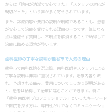
からは「院内が清潔で安心できた」「スタッフの対応が
親切だった」という声が多く寄せられています。
また、診療内容や費用の説明が明確であることも、患者
が安心して治療を受けられる理由の一つです。気になる
点は遠慮せず質問し、不明点を解消することで納得して
治療に臨める環境が整います。
歯科医師の丁寧な説明が熊谷市で人気の理由
熊谷市で歯科医院を選ぶ際、歯科医師やスタッフによる
丁寧な説明は非常に重視されています。治療内容や流
れ、予想される痛み、費用についてしっかり説明がある
と、患者は納得して治療に臨むことができます。特に
「熊谷 歯医者 プロフェッショナル」といったキーワード
で医院を探す方は、専門性だけでなくコミュニケーショ