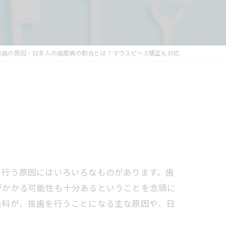
抜歯の原因・日本人の歯周病の割合とは？マウスピース矯正も対応
を行う原因にはいろいろなものがあります。歯
がかかる可能性も十分あるということを念頭に
歯科が、抜歯を行うことになる主な原因や、日