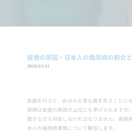
抜歯の原因・日本人の歯周病の割合
2026/01/21
抜歯を行うと、自分の大事な歯を失うことに
周病は抜歯の原因の上位にも挙げられますが
置きながら対処しなければなりません。歯周
本人の歯周病事情について解説します。