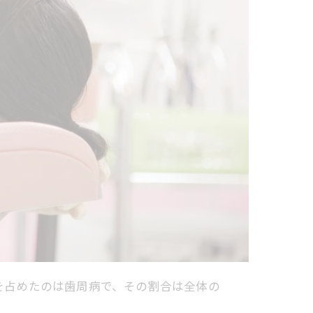
合を占めたのは歯周病で、その割合は全体の