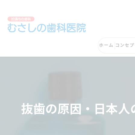
ホーム
コンセプ
抜歯の原因・日本人