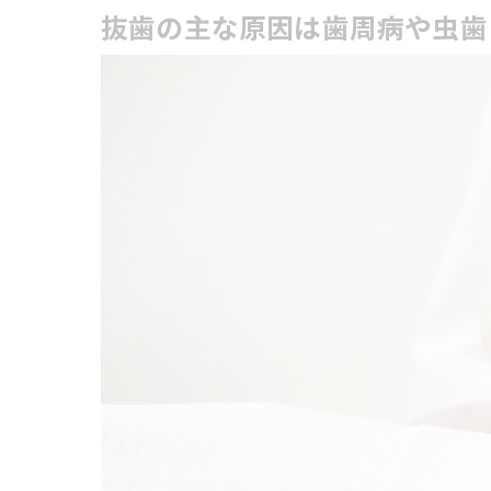
抜歯の主な原因は歯周病や虫歯