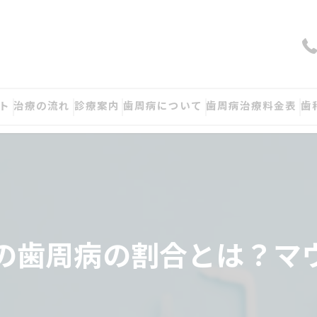
ト
治療の流れ
診療案内
歯周病について
歯周病治療料金表
歯
の歯周病の割合とは？マ