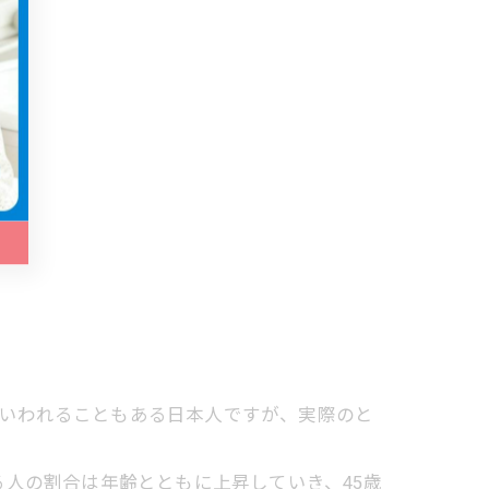
」といわれることもある日本人ですが、実際のと
人の割合は年齢とともに上昇していき、45歳