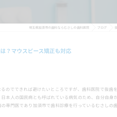
埼玉県加須市の歯科ならむさしの歯科医院
ブログ
とは？マウスピース矯正も対応
なるのでできれば避けたいところですが、歯科医院で抜歯
、日本人の国民病とも呼ばれている病気のため、自分自身
病の専門医であり加須市で歯科診療を行っているむさしの