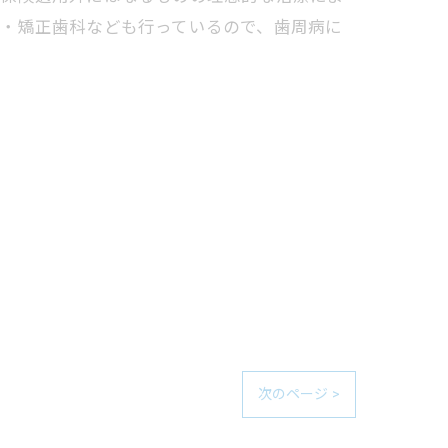
児・矯正歯科なども行っているので、歯周病に
次のページ >