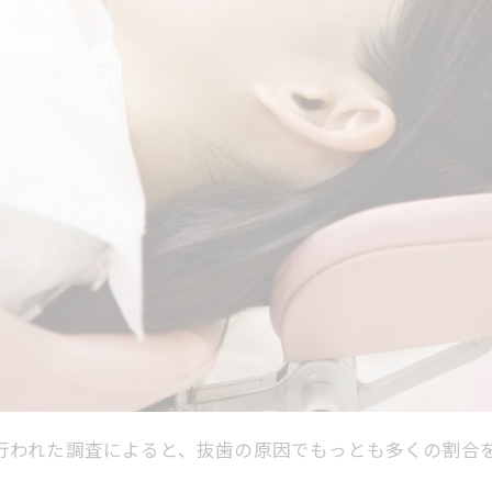
8年に行われた調査によると、抜歯の原因でもっとも多くの割