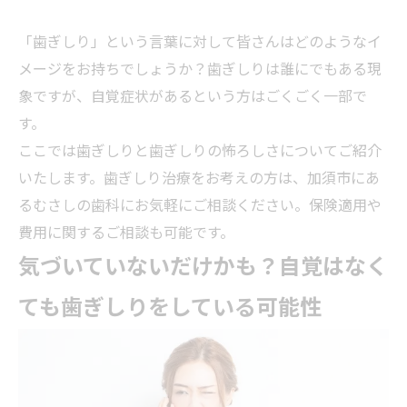
「歯ぎしり」という言葉に対して皆さんはどのようなイ
メージをお持ちでしょうか？歯ぎしりは誰にでもある現
象ですが、自覚症状があるという方はごくごく一部で
す。
ここでは歯ぎしりと歯ぎしりの怖ろしさについてご紹介
いたします。歯ぎしり治療をお考えの方は、加須市にあ
るむさしの歯科にお気軽にご相談ください。保険適用や
費用に関するご相談も可能です。
気づいていないだけかも？自覚はなく
ても歯ぎしりをしている可能性