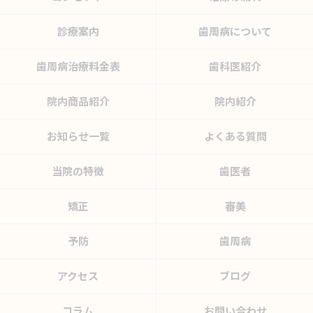
診療案内
歯周病について
歯周病治療料金表
歯科医紹介
院内商品紹介
院内紹介
お知らせ一覧
よくある質問
当院の特徴
歯医者
矯正
審美
予防
歯周病
アクセス
ブログ
コラム
お問い合わせ