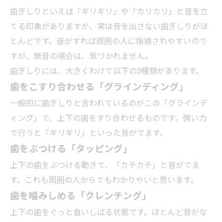
歯ぎしりといえば「ギリギリ」や「カリカリ」と音を立
てる印象がありますが、実は音を出さない歯ぎしりがほ
とんどです。音がすれば周囲の人に指摘されやすいので
すが、無音の場合は、気づかれません。
歯ぎしりには、大きくわけて以下の3種類があります。
歯をこすり合わせる「グラインディング」
一般的に歯ぎしりと言われているのがこの「グラインデ
ィング」で、上下の歯をすり合わせるものです。強い力
で行うと「ギリギリ」といった音がでます。
歯をぶつける「タッピング」
上下の歯をぶつける動きで、「カチカチ」と音がでま
す。これも周囲の人からでもわかりやいと思います。
歯を噛みしめる「クレンチング」
上下の歯をぐっと食いしばる状態です。ほとんど音がな