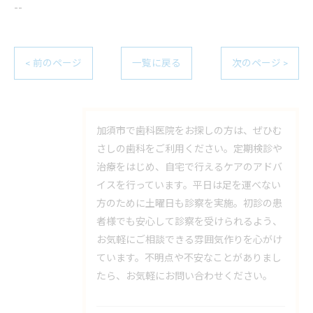
--
< 前のページ
一覧に戻る
次のページ >
加須市で歯科医院をお探しの方は、ぜひむ
さしの歯科をご利用ください。定期検診や
治療をはじめ、自宅で行えるケアのアドバ
イスを行っています。平日は足を運べない
方のために土曜日も診察を実施。初診の患
者様でも安心して診察を受けられるよう、
お気軽にご相談できる雰囲気作りを心がけ
ています。不明点や不安なことがありまし
たら、お気軽にお問い合わせください。