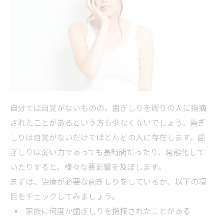
自分では自覚がないものの、歯ぎしりを周りの人に指摘
されたことがあるという方も少なくないでしょう。歯ぎ
しりは自覚がないだけでほとんどの人に存在します。歯
ぎしりは弱い力であっても長時間だったり、常態化して
いたりすると、様々な悪影響を及ぼします。
まずは、治療が必要な歯ぎしりをしているか、以下の項
目をチェックしてみましょう。
家族に何度か歯ぎしりを指摘されたことがある