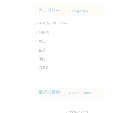
カテゴリー
Categories
全てのカテゴリー
歯医者
矯正
審美
予防
歯周病
最近の投稿
Recent Posts
2026/03/12