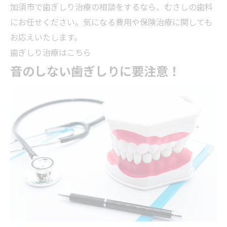
加須市で歯ぎしり治療の相談をするなら、むさしの歯科
にお任せください。気になる費用や保険治療に関しても
お応えいたします。
歯ぎしり治療はこちら
音のしない歯ぎしりに要注意！