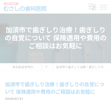
加須市で歯ぎしり治療！歯ぎしり
の自覚について 保険適用や費用の
ご相談はお気軽に
埼玉県加須市の歯科ならむさしの歯科医院
ブログ
加須市で歯ぎしり治療！歯ぎしりの自覚について 保険適用や費用のご相談はお気軽に
加須市で歯ぎしり治療！歯ぎしりの自覚につ
いて 保険適用や費用のご相談はお気軽に
2026/01/21