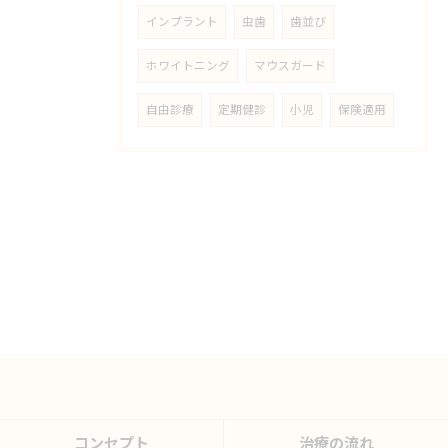
インプラント
虫歯
歯並び
ホワイトニング
マウスガード
自由診療
定期健診
小児
保険適用
コンセプト
治療の流れ