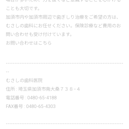
ことも大切です。
加須市内や加須市周辺で歯ぎしり治療をご希望の方は、
むさしの歯科にお任せください。保険診療など費用のお
問い合わせも受け付けています。
お問い合わせはこちら
--------------------------------------------------------------------
--
むさしの歯科医院
住所 :
埼玉県加須市南大桑７３８−４
電話番号 :
0480-65-4188
FAX番号 :
0480-65-4303
--------------------------------------------------------------------