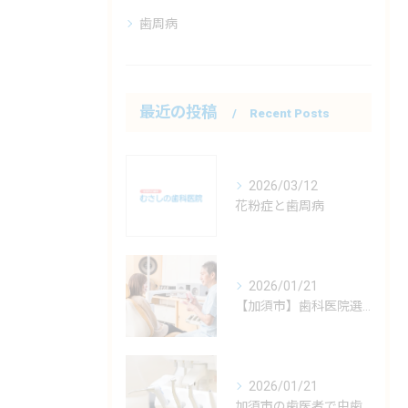
歯周病
最近の投稿
Recent Posts
2026/03/12
花粉症と歯周病
2026/01/21
【加須市】歯科医院選びのポイント 初診は土曜も診察可能なむさしの歯科で！
2026/01/21
加須市の歯医者で虫歯治療！なぜ何度も通う必要があるの？通うのが難しい方へ