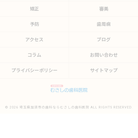
矯正
審美
予防
歯周病
アクセス
ブログ
コラム
お問い合わせ
プライバシーポリシー
サイトマップ
© 2026 埼玉県加須市の歯科ならむさしの歯科医院 ALL RIGHTS RESERVED.