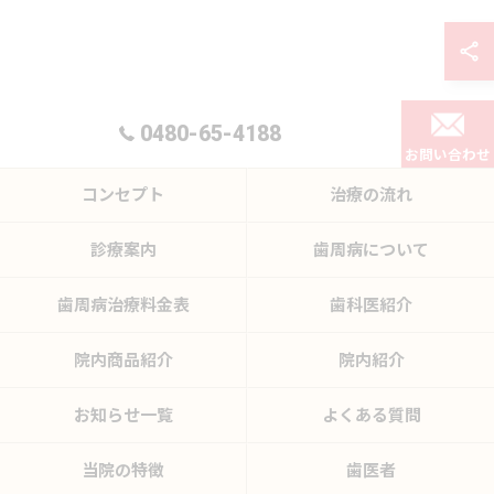
0480-65-4188
お問い合わせ
コンセプト
治療の流れ
診療案内
歯周病について
歯周病治療料金表
歯科医紹介
院内商品紹介
院内紹介
お知らせ一覧
よくある質問
当院の特徴
歯医者