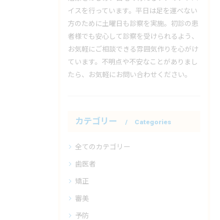
イスを行っています。平日は足を運べない
方のために土曜日も診察を実施。初診の患
者様でも安心して診察を受けられるよう、
お気軽にご相談できる雰囲気作りを心がけ
ています。不明点や不安なことがありまし
たら、お気軽にお問い合わせください。
カテゴリー
Categories
全てのカテゴリー
歯医者
矯正
審美
予防