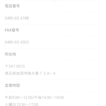
電話番号
0480-65-4188
FAX番号
0480-65-4303
所在地
〒347-0015
埼玉県加須市南大桑７３８−４
営業時間
午前9:00～12:00/午後14:30～19:00
土曜日13:30～17:00