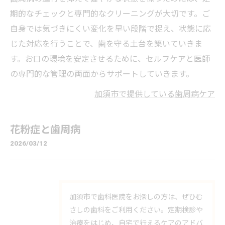
期的なチェックと専門的なクリーニングが大切です。ご
自身では気づきにくい変化を早い段階で捉え、状態に応
じた対応を行うことで、歯を守る土台を築いていきま
す。お口の環境を安定させるために、セルフケアと医師
の専門的な管理の両面からサポートしていきます。
加須市で提供している歯周病ケア
花粉症と歯周病
2026/03/12
加須市で歯科医院をお探しの方は、ぜひむ
さしの歯科をご利用ください。定期検診や
治療をはじめ、自宅で行えるケアのアドバ